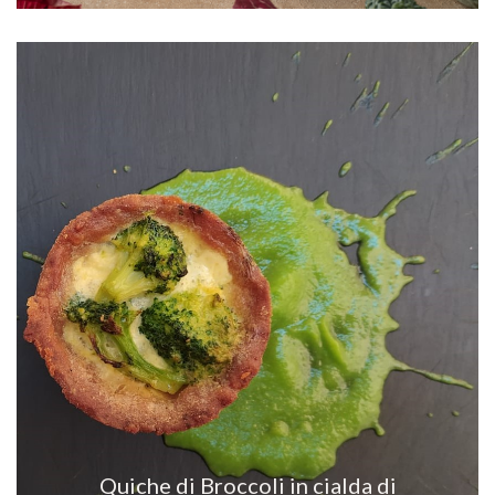
VEDI RICETTA
Quiche di Broccoli in cialda di