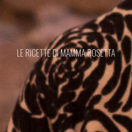
LE RICETTE DI MAMMA ROSETTA