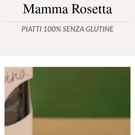
Mamma Rosetta
PIATTI 100% SENZA G
LUTINE