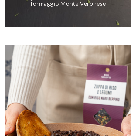
formaggio Monte Veronese