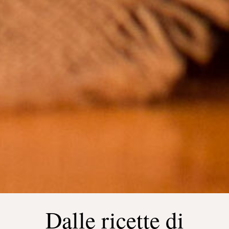
Dalle ricette di