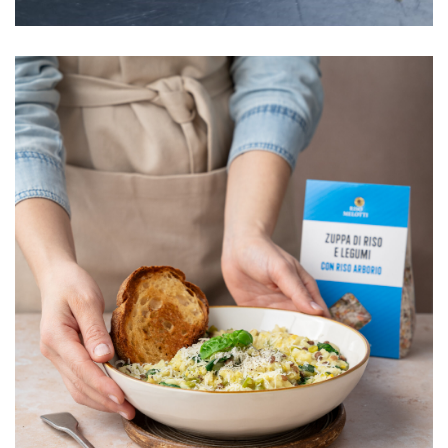
VEDI RICETTA