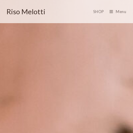
Riso Melotti
SHOP
Menu