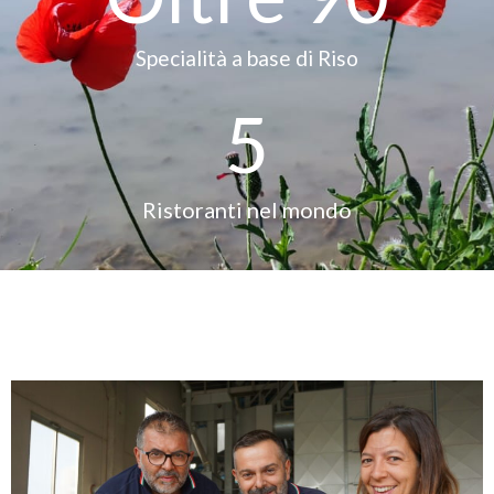
Specialità a base di Riso
5
Ristoranti nel mondo