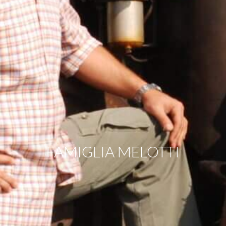
FAMIGLIA MELOTTI