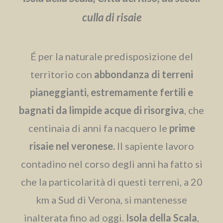
culla di risaie
É per la naturale predisposizione del
territorio con
abbondanza di terreni
pianeggianti, estremamente fertili e
bagnati da limpide acque di risorgiva
, che
centinaia di anni fa nacquero le
prime
risaie nel veronese.
Il sapiente lavoro
contadino nel corso degli anni ha fatto si
che la particolarità di questi terreni, a 20
km a Sud di Verona, si mantenesse
inalterata fino ad oggi.
Isola della Scala
,