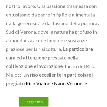
nostro lavoro. Una passione trasmessa con
entusiasmo da padre in figlio e alimentata
dalla generosità e dal fascino della pianura a
Sud di Verona, dove la natura ha profuso in
abbondanza acque limpide e sostanze
preziose per la risicoltura.
La particolare
cura ed attenzione prestate nella
coltivazione e lavorazione
, fanno del Riso
Melotti un
riso eccellente in particolare il
pregiato
Riso Vialone Nano Veronese
.
Leggi tutto