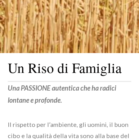
Un Riso di Famiglia
Una PASSIONE autentica
che ha radici
lontane e profonde.
Il rispetto per l’ambiente, gli uomini, il buon
cibo e la qualità della vita sono alla base del