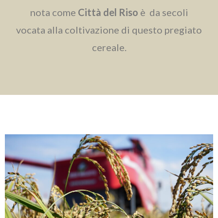
nota come
Città del Riso
è da secoli
vocata alla coltivazione di questo pregiato
cereale.