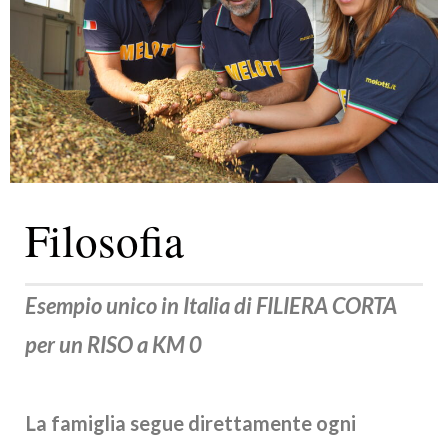
Filosofia
Esempio unico in Italia di FILIERA CORTA
per un RISO a KM 0
La famiglia segue direttamente ogni