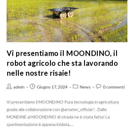
Vi presentiamo il MOONDINO, il
robot agricolo che sta lavorando
nelle nostre risaie!
admin
Giugno 17, 2024
News
0 commenti
Vi presentiamo il MOONDINO Pura tecnologia in agricoltura
grazie alla collaborazione con @arvatec_official ! . Dalle
MONDINE al MOONDINO di strada ne è stata fatta! La
sperimentazione è appena iniziata,…