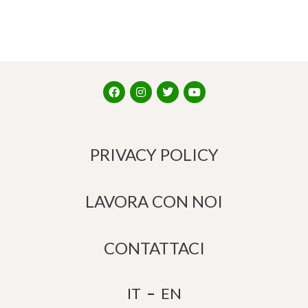
PRIVACY POLICY
LAVORA CON NOI
CONTATTACI
IT
–
EN