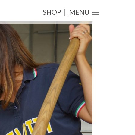
SHOP
|
MENU