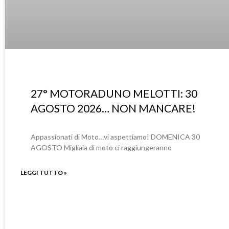
27° MOTORADUNO MELOTTI: 30
AGOSTO 2026… NON MANCARE!
Appassionati di Moto…vi aspettiamo! DOMENICA 30
AGOSTO Migliaia di moto ci raggiungeranno
LEGGI TUTTO »