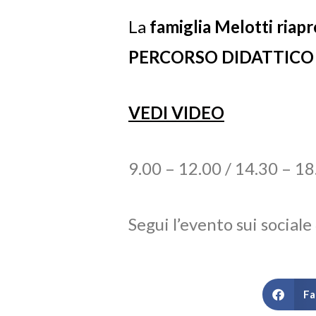
La
famiglia Melotti riapre
PERCORSO DIDATTICO p
VEDI VIDEO
9.00 – 12.00 / 14.30 – 18
Segui l’evento sui sociale
Fa