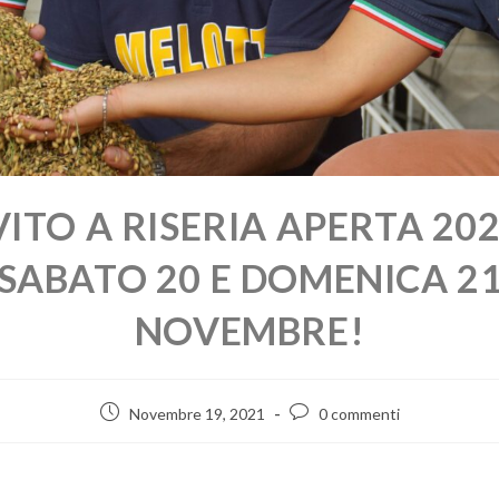
VITO A RISERIA APERTA 202
SABATO 20 E DOMENICA 2
NOVEMBRE!
Novembre 19, 2021
0 commenti