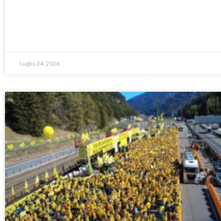
Luglio 24, 2026