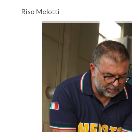
Riso Melotti