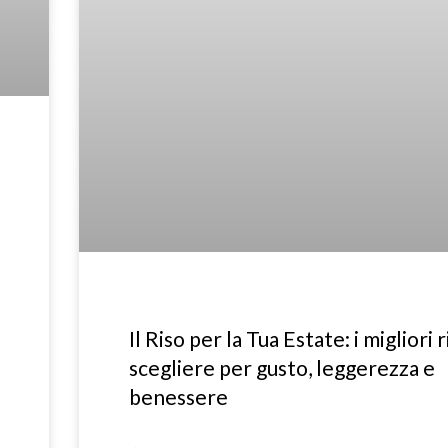
Il Riso per la Tua Estate: i migliori r
scegliere per gusto, leggerezza e
benessere