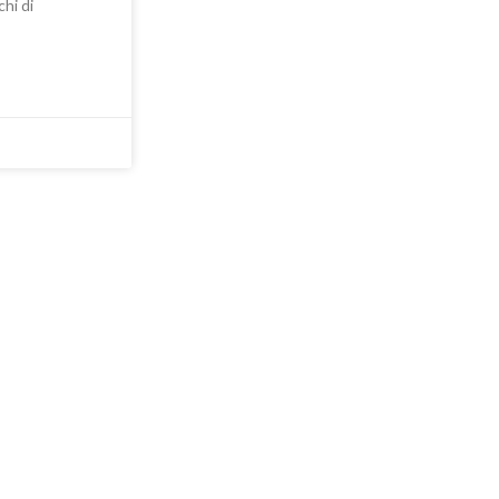
chi di