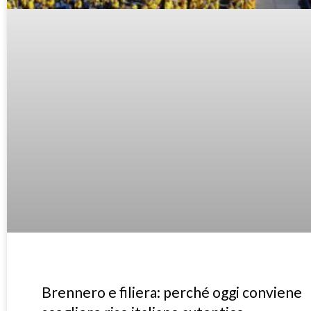
Brennero e filiera: perché oggi conviene