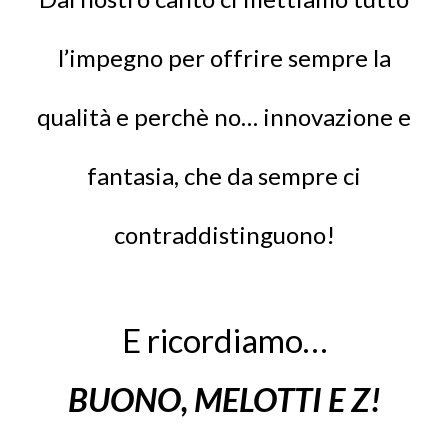
l’impegno per offrire sempre la
qualità e perchè no… innovazione e
fantasia, che da sempre ci
contraddistinguono!
E ricordiamo…
BUONO, MELOTTI E Z!