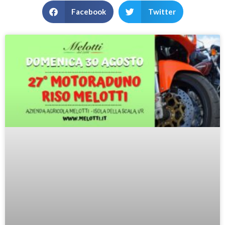
Facebook
Twitter