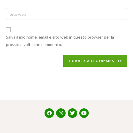
Salva il mio nome, email e sito web in questo browser per la
prossima volta che commento.