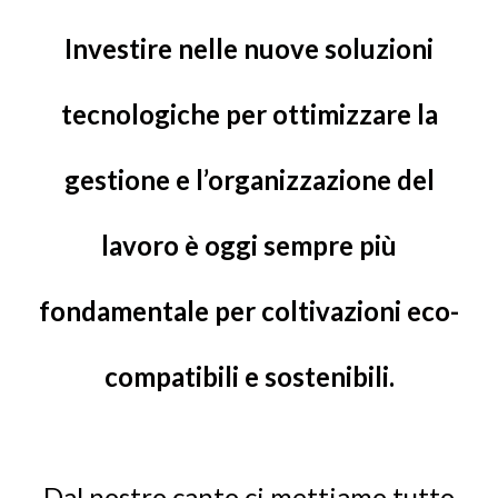
Investire nelle nuove soluzioni
tecnologiche per ottimizzare la
gestione e l’organizzazione del
lavoro è oggi sempre più
fondamentale per coltivazioni
eco-
compatibili e sostenibili.
Dal nostro canto ci mettiamo tutto