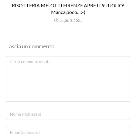
RISOTTERIA MELOTTI FIRENZE APRE IL 9 LUGLIO!
Manca poco…:-)
Luglio 5, 2021
Lascia un commento