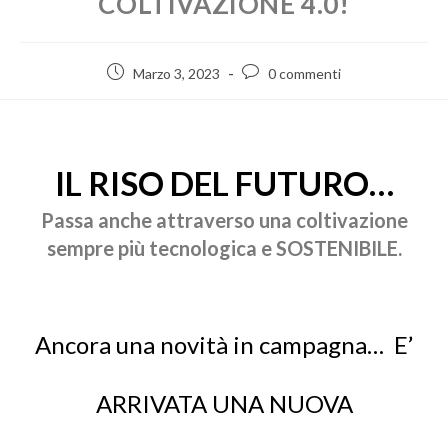
COLTIVAZIONE 4.0!
Marzo 3, 2023
0 commenti
IL RISO DEL FUTURO…
Passa anche attraverso una coltivazione
sempre più tecnologica e SOSTENIBILE.
Ancora una novità in campagna… E’
ARRIVATA UNA
NUOVA