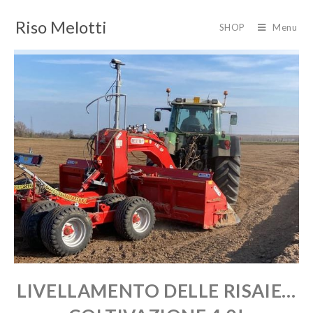
Riso Melotti
SHOP
Menu
LIVELLAMENTO DELLE RISAIE…