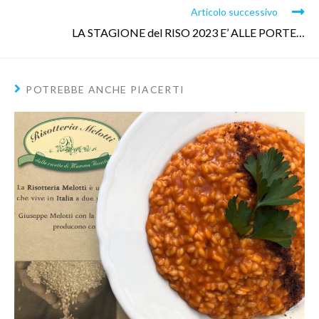
Articolo successivo
LA STAGIONE del RISO 2023 E’ ALLE PORTE…
POTREBBE ANCHE PIACERTI