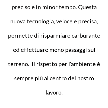
preciso e in minor tempo. Questa
nuova tecnologia, veloce e precisa,
permette di risparmiare carburante
ed effettuare meno passaggi sul
terreno.
Il rispetto per l’ambiente è
sempre più al centro del nostro
lavoro.