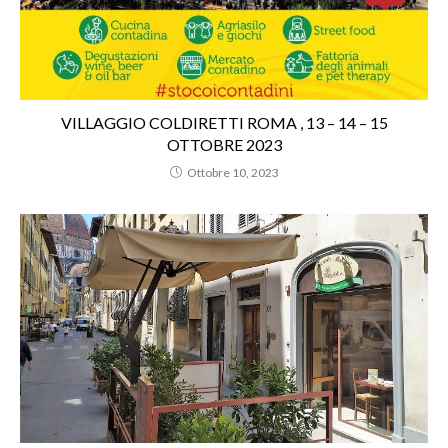
VILLAGGIO COLDIRETTI ROMA , 13 – 14 – 15
OTTOBRE 2023
Ottobre 10, 2023