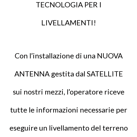
TECNOLOGIA PER I
LIVELLAMENTI!
Con l’installazione di una NUOVA
ANTENNA gestita dal SATELLITE
sui nostri mezzi, l’operatore riceve
tutte le informazioni necessarie per
eseguire un livellamento del terreno