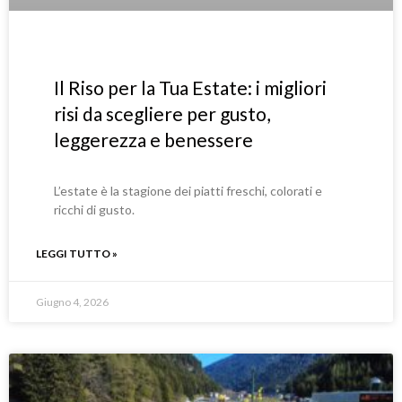
Il Riso per la Tua Estate: i migliori
risi da scegliere per gusto,
leggerezza e benessere
L’estate è la stagione dei piatti freschi, colorati e
ricchi di gusto.
LEGGI TUTTO »
Giugno 4, 2026