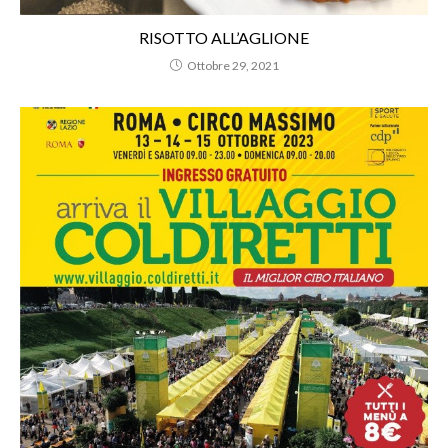
RISOTTO ALL’AGLIONE
Ottobre 29, 2021