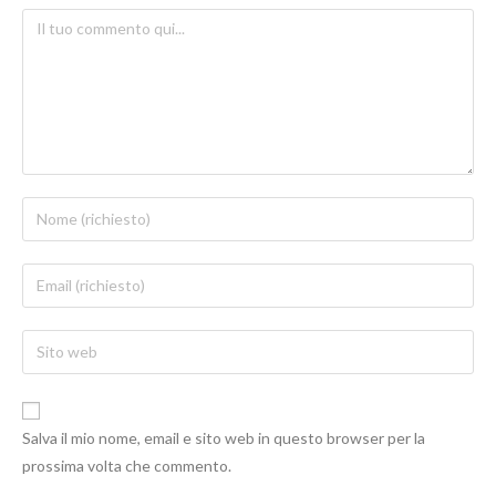
Salva il mio nome, email e sito web in questo browser per la
prossima volta che commento.