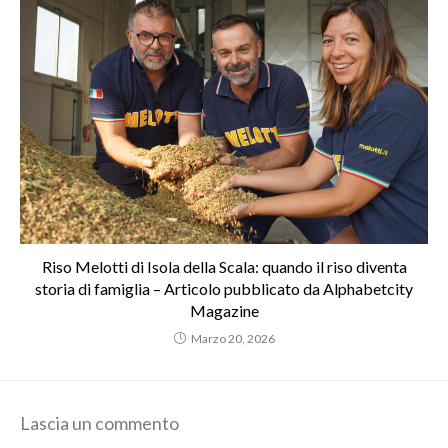
Riso Melotti di Isola della Scala: quando il riso diventa
storia di famiglia – Articolo pubblicato da Alphabetcity
Magazine
Marzo 20, 2026
Lascia un commento