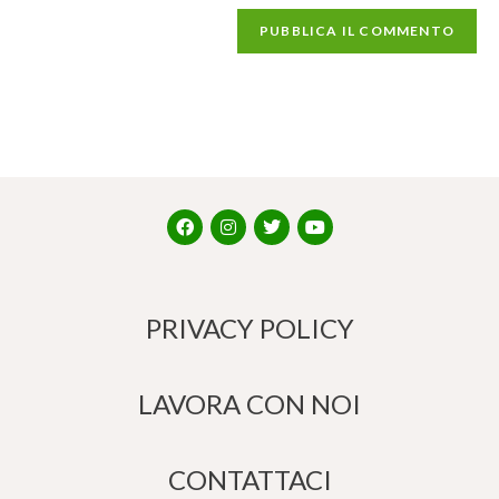
PRIVACY POLICY
LAVORA CON NOI
CONTATTACI