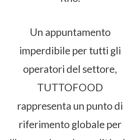
Un appuntamento
imperdibile per tutti gli
operatori del settore,
TUTTOFOOD
rappresenta un punto di
riferimento globale per