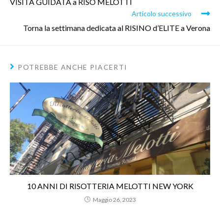
VISITA GUIDATA a RISO MELOTTI
Articolo successivo
Torna la settimana dedicata al RISINO d’ELITE a Verona
POTREBBE ANCHE PIACERTI
10 ANNI DI RISOTTERIA MELOTTI NEW YORK
Maggio 26, 2023