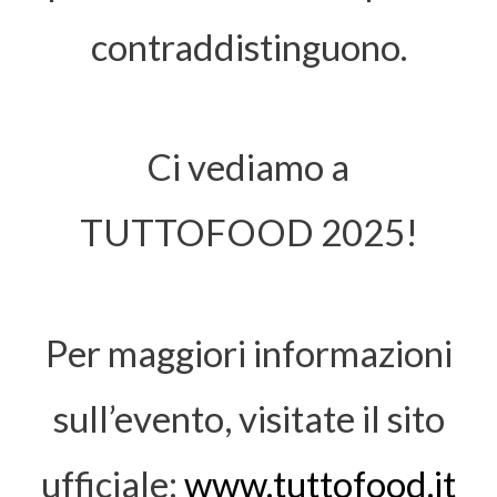
contraddistinguono.
Ci vediamo a
TUTTOFOOD 2025!
Per maggiori informazioni
sull’evento, visitate il sito
ufficiale:
www.tuttofood.it