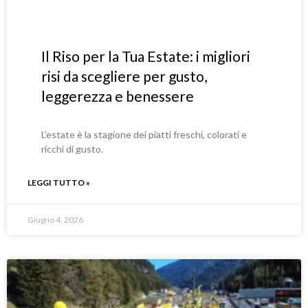
Il Riso per la Tua Estate: i migliori
risi da scegliere per gusto,
leggerezza e benessere
L’estate è la stagione dei piatti freschi, colorati e
ricchi di gusto.
LEGGI TUTTO »
Giugno 4, 2026