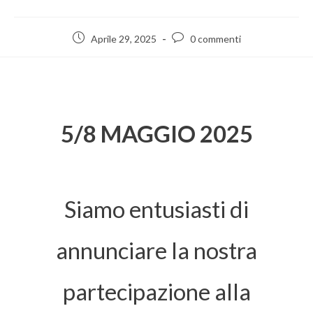
Aprile 29, 2025
0 commenti
5/8 MAGGIO 2025
Siamo entusiasti di
annunciare la nostra
partecipazione alla