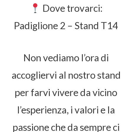
Dove trovarci:
Padiglione 2 – Stand T14
Non vediamo l’ora di
accogliervi al nostro stand
per farvi vivere da vicino
l’esperienza, i valori e la
passione che da sempre ci