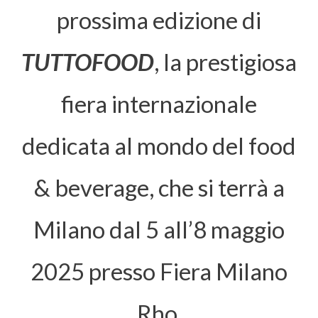
prossima edizione di
TUTTOFOOD
, la prestigiosa
fiera internazionale
dedicata al mondo del food
& beverage, che si terrà a
Milano dal 5 all’8 maggio
2025 presso Fiera Milano
Rho.