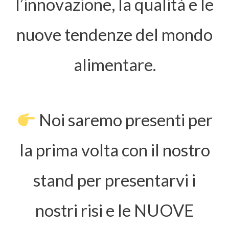
l’innovazione, la qualità e le
nuove tendenze del mondo
alimentare.
Noi saremo presenti per
la prima volta con il nostro
stand per presentarvi i
nostri risi e le NUOVE