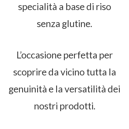
specialità a base di riso
senza glutine.
L’occasione perfetta per
scoprire da vicino tutta la
genuinità e la versatilità dei
nostri prodotti.