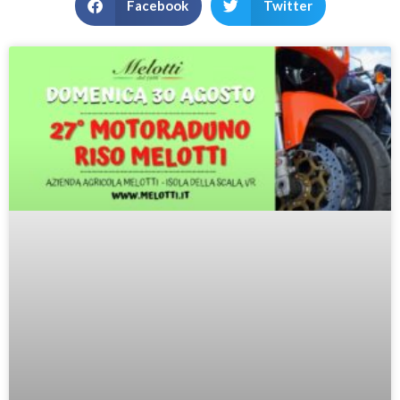
Facebook
Twitter