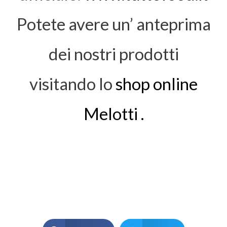
Potete avere un’ anteprima
dei nostri prodotti
visitando lo
shop online
Melotti .