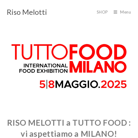
Riso Melotti
SHOP
Menu
RISO MELOTTI a TUTTO FOOD :
vi aspettiamo a MILANO!