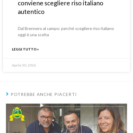
conviene scegliere riso italiano
autentico
Dal Brennero al campo: perché scegliere riso italiano
oggi è una scelta
LEGGI TUTTO »
Aprile 30, 2026
POTREBBE ANCHE PIACERTI