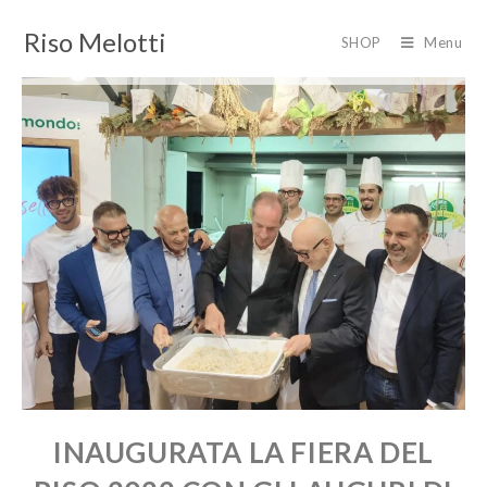
Riso Melotti
SHOP
Menu
INAUGURATA LA FIERA DEL