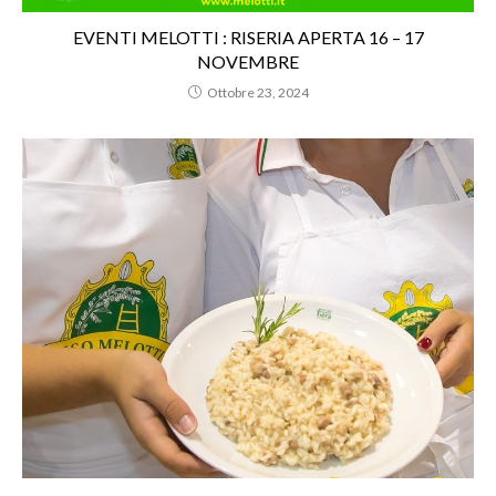
EVENTI MELOTTI : RISERIA APERTA 16 – 17
NOVEMBRE
Ottobre 23, 2024