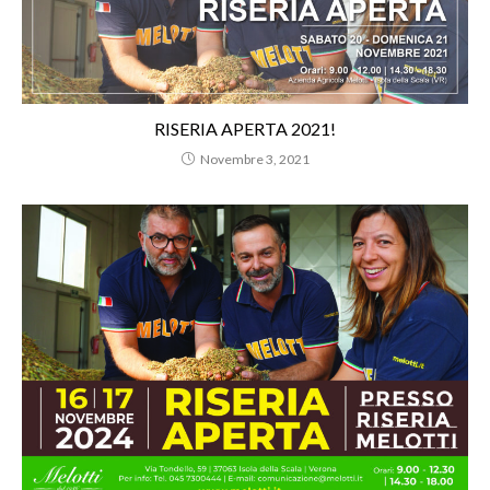
RISERIA APERTA 2021!
Novembre 3, 2021