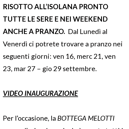
RISOTTO ALL’ISOLANA PRONTO
TUTTE LE SERE E NEI WEEKEND
ANCHE A PRANZO.
Dal Lunedì al
Venerdì ci potrete trovare a pranzo nei
seguenti giorni: ven 16, merc 21, ven
23, mar 27 – gio 29 settembre.
VIDEO INAUGURAZIONE
Per l’occasione, la
BOTTEGA MELOTTI