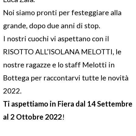
Noi siamo pronti per festeggiare alla
grande, dopo due anni di stop.
I nostri cuochi vi aspettano con il
RISOTTO ALL’ISOLANA MELOTTI, le
nostre ragazze e lo staff Melotti in
Bottega per raccontarvi tutte le novità
2022.
Ti aspettiamo in Fiera dal 14 Settembre
al 2 Ottobre 2022
!