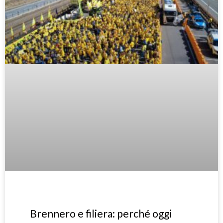
Brennero e filiera: perché oggi