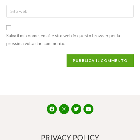
Salva il mio nome, email e sito web in questo browser per la
prossima volta che commento.
PRIVACY POLICY