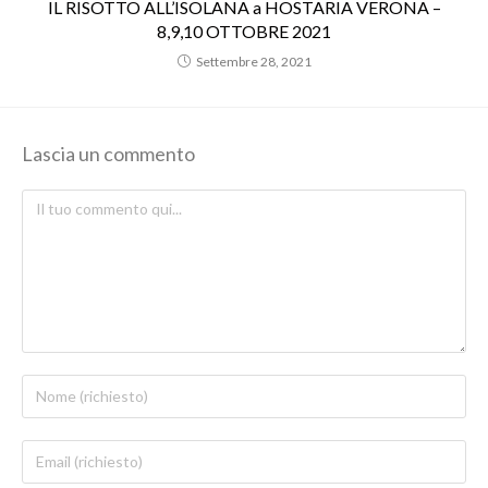
IL RISOTTO ALL’ISOLANA a HOSTARIA VERONA –
8,9,10 OTTOBRE 2021
Settembre 28, 2021
Lascia un commento