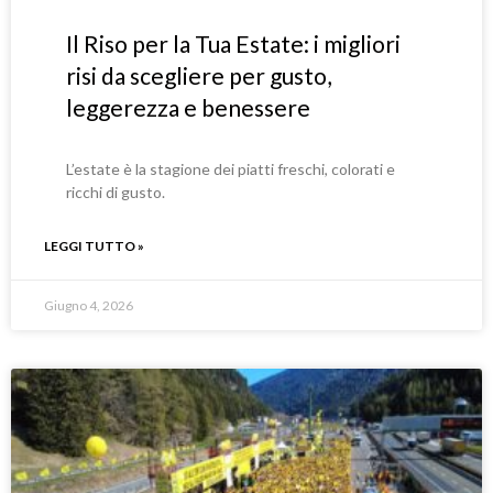
Il Riso per la Tua Estate: i migliori
risi da scegliere per gusto,
leggerezza e benessere
L’estate è la stagione dei piatti freschi, colorati e
ricchi di gusto.
LEGGI TUTTO »
Giugno 4, 2026