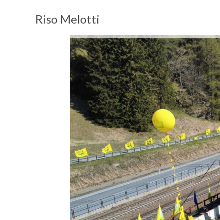
Riso Melotti