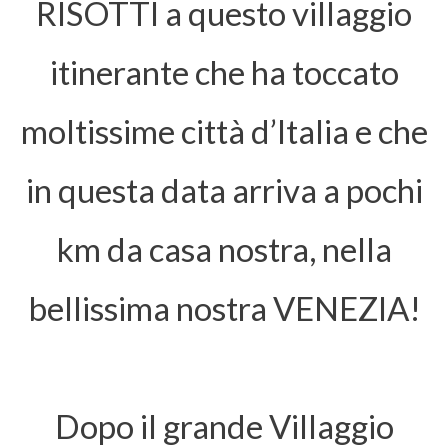
RISOTTI a questo villaggio
itinerante che ha toccato
moltissime città d’Italia e che
in questa data arriva a pochi
km da casa nostra, nella
bellissima nostra VENEZIA!
Dopo il grande Villaggio