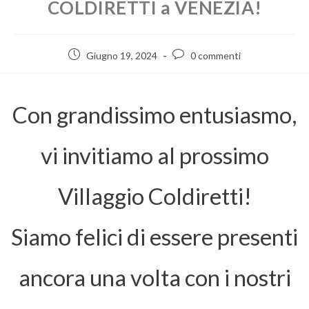
COLDIRETTI a VENEZIA!
Giugno 19, 2024
0 commenti
Con grandissimo entusiasmo,
vi invitiamo al prossimo
Villaggio Coldiretti!
Siamo felici di essere presenti
ancora una volta con i nostri