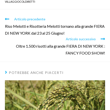
VILLAGGIOCOLDIRETTI
Articolo precedente
Riso Melotti e Risotteria Melotti tornano alla grande FIERA
DI NEW YORK dal 23 al 25 Giugno!
Articolo successivo
Oltre 1.500 risotti alla grande FIERA DI NEW YORK :
FANCY FOOD SHOW!
POTREBBE ANCHE PIACERTI