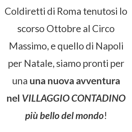
Coldiretti di Roma tenutosi lo
scorso Ottobre al Circo
Massimo, e quello di Napoli
per Natale, siamo pronti per
una
una nuova avventura
nel
VILLAGGIO CONTADINO
più bello del mondo
!