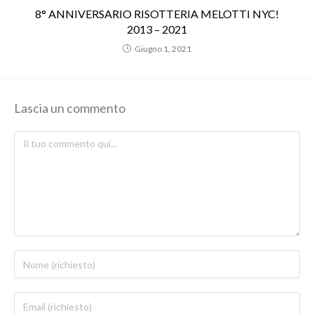
8° ANNIVERSARIO RISOTTERIA MELOTTI NYC!
2013 – 2021
Giugno 1, 2021
Lascia un commento