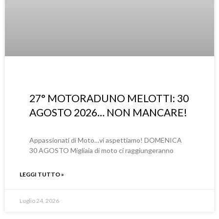
27° MOTORADUNO MELOTTI: 30
AGOSTO 2026… NON MANCARE!
Appassionati di Moto…vi aspettiamo! DOMENICA
30 AGOSTO Migliaia di moto ci raggiungeranno
LEGGI TUTTO »
Luglio 24, 2026