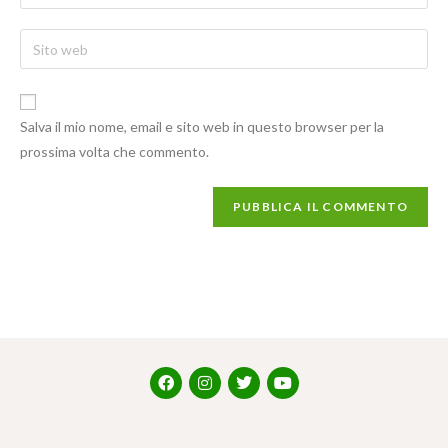
Salva il mio nome, email e sito web in questo browser per la
prossima volta che commento.