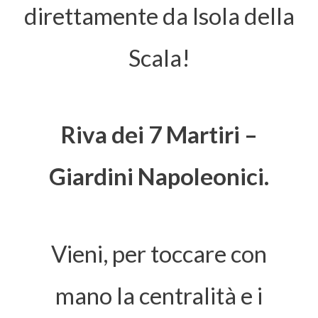
direttamente da Isola della
Scala!
Riva dei 7 Martiri –
Giardini Napoleonici.
Vieni, per toccare con
mano la centralità e i