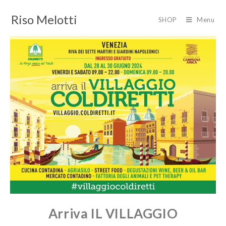
Riso Melotti
SHOP
Menu
Arriva IL VILLAGGIO