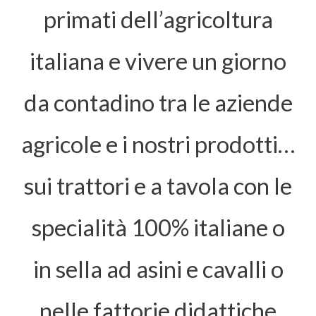
primati dell’agricoltura
italiana e vivere un giorno
da contadino tra le aziende
agricole e i nostri prodotti…
sui trattori e a tavola con le
specialità 100% italiane o
in sella ad asini e cavalli o
nelle fattorie didattiche