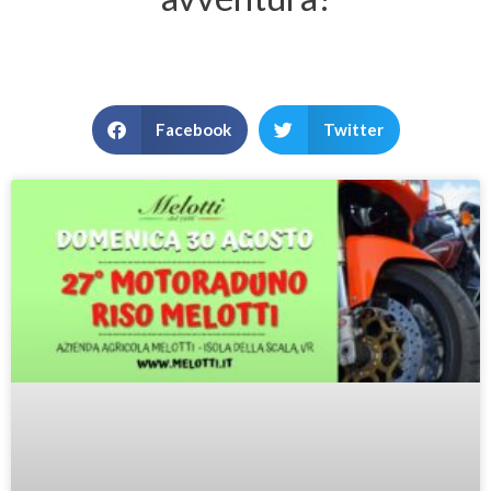
Facebook
Twitter