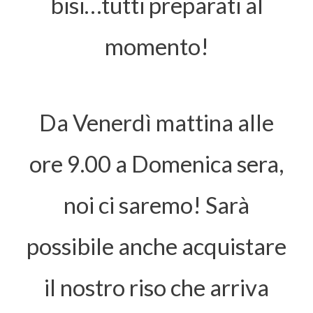
bisi…tutti preparati al
momento!
Da Venerdì mattina alle
ore 9.00 a Domenica sera,
noi ci saremo! Sarà
possibile anche acquistare
il nostro riso che arriva