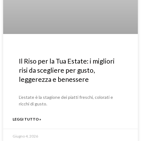
Il Riso per la Tua Estate: i migliori
risi da scegliere per gusto,
leggerezza e benessere
L’estate è la stagione dei piatti freschi, colorati e
ricchi di gusto.
LEGGI TUTTO »
Giugno 4, 2026