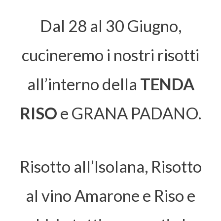
Dal 28 al 30 Giugno,
cucineremo i nostri risotti
all’interno della
TENDA
RISO
e GRANA PADANO.
Risotto all’Isolana, Risotto
al vino Amarone e Riso e