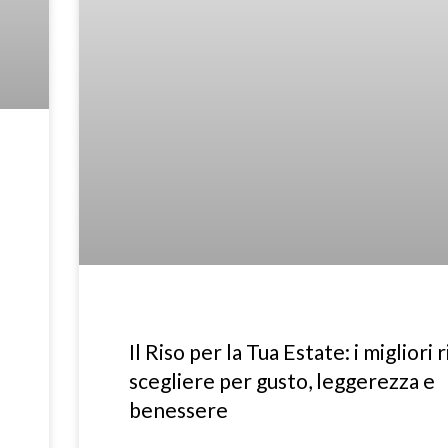
Il Riso per la Tua Estate: i migliori r
scegliere per gusto, leggerezza e
benessere