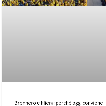
Brennero e filiera: perché oggi conviene