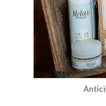
Antici