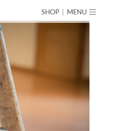
SHOP
|
MENU