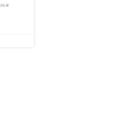
chi di