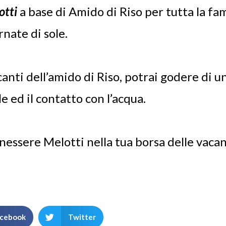
otti
a base di Amido di Riso per tutta la fam
rnate di sole.
anti dell’amido di Riso, potrai godere di un
 ed il contatto con l’acqua.
nessere Melotti nella tua borsa delle vacan
cebook
Twitter