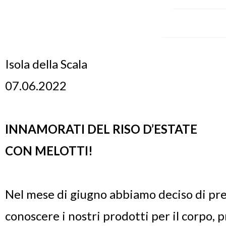
Isola della Scala
07.06.2022
INNAMORATI DEL RISO D’ESTATE
CON MELOTTI!
Nel mese di giugno abbiamo deciso di pren
conoscere i nostri prodotti per il corpo, pr