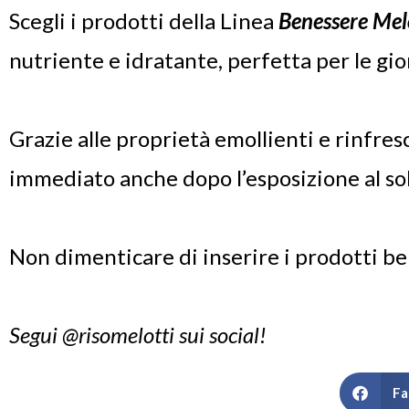
Scegli i prodotti della Linea
Benessere Mel
nutriente e idratante, perfetta per le gio
Grazie alle proprietà emollienti e rinfresc
immediato anche dopo l’esposizione al sole
Non dimenticare di inserire i prodotti be
Segui @risomelotti sui social!
Fa