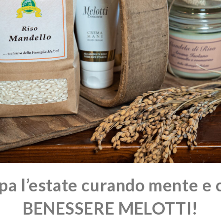
pa l’estate curando mente e 
BENESSERE MELOTTI!