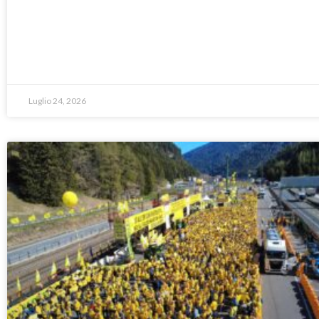
Luglio 24, 2026