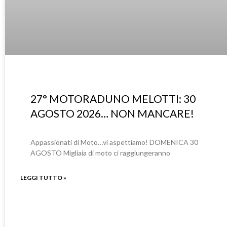
27° MOTORADUNO MELOTTI: 30
AGOSTO 2026… NON MANCARE!
Appassionati di Moto…vi aspettiamo! DOMENICA 30
AGOSTO Migliaia di moto ci raggiungeranno
LEGGI TUTTO »