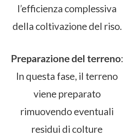
l’efficienza complessiva
della coltivazione del riso.
Preparazione del terreno
:
In questa fase, il terreno
viene preparato
rimuovendo eventuali
residui di colture