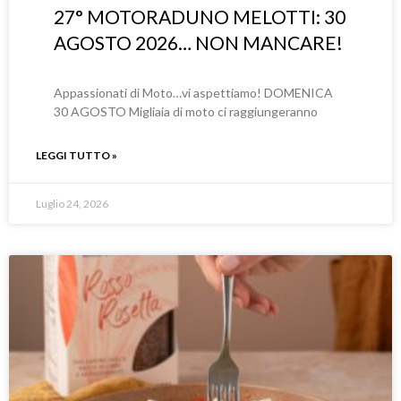
27° MOTORADUNO MELOTTI: 30
AGOSTO 2026… NON MANCARE!
Appassionati di Moto…vi aspettiamo! DOMENICA
30 AGOSTO Migliaia di moto ci raggiungeranno
LEGGI TUTTO »
Luglio 24, 2026