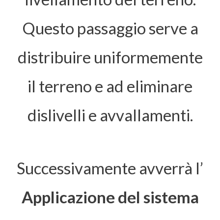
Questo passaggio serve a
distribuire uniformemente
il terreno e ad eliminare
dislivelli e avvallamenti.
Successivamente avverrà l’
Applicazione del sistema