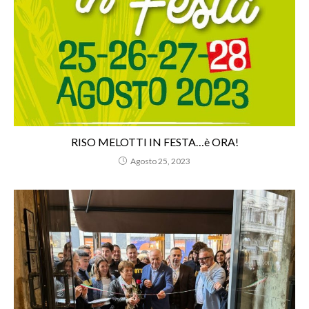
RISO MELOTTI IN FESTA…è ORA!
Agosto 25, 2023