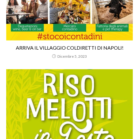
ARRIVA IL VILLAGGIO COLDIRETTI DI NAPOLI!
Dicembre 5, 2023