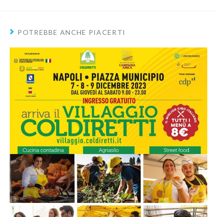
POTREBBE ANCHE PIACERTI