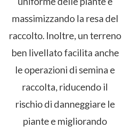
uniforme delle piante e
massimizzando la resa del
raccolto. Inoltre, un terreno
ben livellato facilita anche
le operazioni di semina e
raccolta, riducendo il
rischio di danneggiare le
piante e migliorando