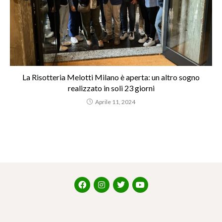
La Risotteria Melotti Milano è aperta: un altro sogno
realizzato in soli 23 giorni
Aprile 11, 2024