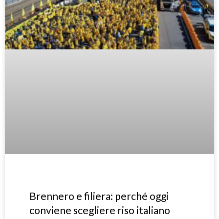
Brennero e filiera: perché oggi
conviene scegliere riso italiano