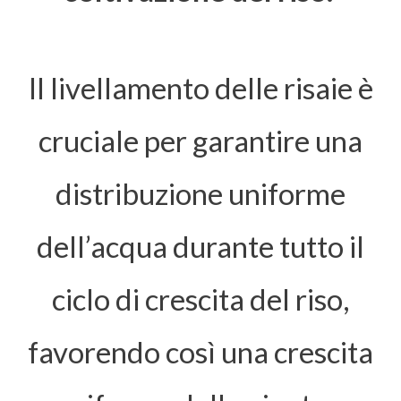
Il livellamento delle risaie è
cruciale per garantire una
distribuzione uniforme
dell’acqua durante tutto il
ciclo di crescita del riso,
favorendo così una crescita