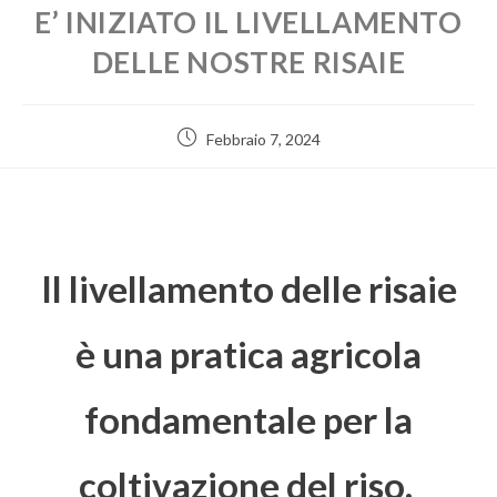
E’ INIZIATO IL LIVELLAMENTO
DELLE NOSTRE RISAIE
Febbraio 7, 2024
Il livellamento delle risaie
è una pratica agricola
fondamentale per la
coltivazione del riso.