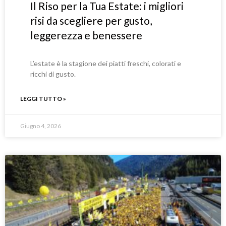
Il Riso per la Tua Estate: i migliori
risi da scegliere per gusto,
leggerezza e benessere
L’estate è la stagione dei piatti freschi, colorati e
ricchi di gusto.
LEGGI TUTTO »
Giugno 4, 2026