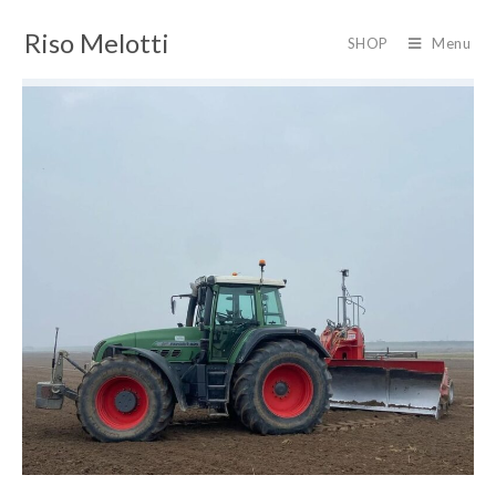
Riso Melotti
SHOP
Menu