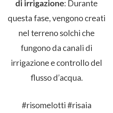
di irrigazione
: Durante
questa fase, vengono creati
nel terreno solchi che
fungono da canali di
irrigazione e controllo del
flusso d’acqua.
#risomelotti #risaia